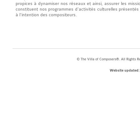
propices à dynamiser nos réseaux et ainsi, assurer les missi
constituent nos programmes d'activités culturelles présenté
à l'intention des compositeurs.
© The Villa of Composers®. All Rights R
Website updated: