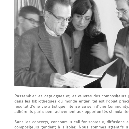
Rassembler les catalogues et les œuvres des compositeurs p
dans les bibliothèques du monde entier, tel est l'objet princip
résultat d'une vie artistique intense au sein d'une Community
adhérents participent activement aux opportunités stimulantes
Sans les concerts, concours, « call for scores », diffusions a
compositeurs tendent à s'isoler. Nous sommes attentifs 