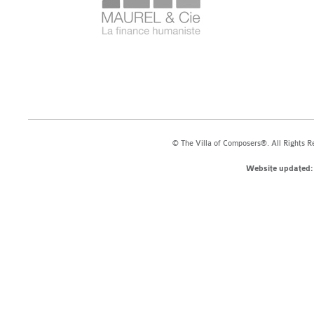
© The Villa of Composers®. All Rights R
Website updated: