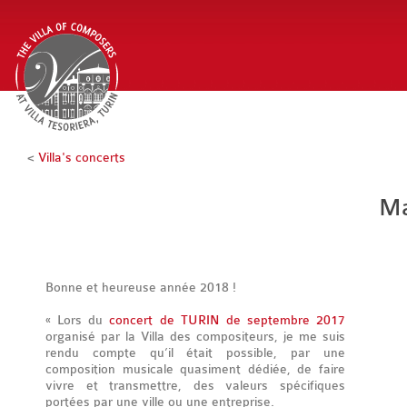
<
Villa's concerts
Ma
Bonne et heureuse année 2018 !
« Lors du
concert de TURIN de septembre 2017
organisé par la Villa des compositeurs, je me suis
rendu compte qu’il était possible, par une
composition musicale quasiment dédiée, de faire
vivre et transmettre, des valeurs spécifiques
portées par une ville ou une entreprise.